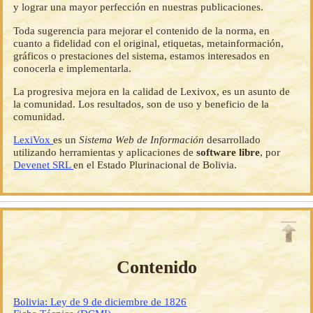
y lograr una mayor perfección en nuestras publicaciones.
Toda sugerencia para mejorar el contenido de la norma, en
cuanto a fidelidad con el original, etiquetas, metainformación,
gráficos o prestaciones del sistema, estamos interesados en
conocerla e implementarla.
La progresiva mejora en la calidad de Lexivox, es un asunto de
la comunidad. Los resultados, son de uso y beneficio de la
comunidad.
LexiVox
es un
Sistema Web de Información
desarrollado
utilizando herramientas y aplicaciones de
software libre
, por
Devenet SRL
en el Estado Plurinacional de Bolivia.
Contenido
Bolivia: Ley de 9 de diciembre de 1826