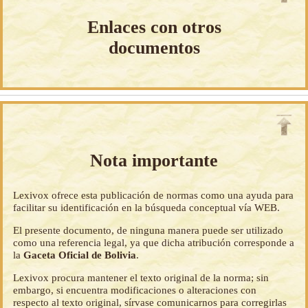
Enlaces con otros
documentos
Nota importante
Lexivox ofrece esta publicación de normas como una ayuda para
facilitar su identificación en la búsqueda conceptual vía WEB.
El presente documento, de ninguna manera puede ser utilizado
como una referencia legal, ya que dicha atribución corresponde a
la
Gaceta Oficial de Bolivia
.
Lexivox procura mantener el texto original de la norma; sin
embargo, si encuentra modificaciones o alteraciones con
respecto al texto original, sírvase comunicarnos para corregirlas