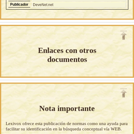
Publicador
DeveNet.net
Enlaces con otros
documentos
Nota importante
Lexivox ofrece esta publicación de normas como una ayuda para
facilitar su identificación en la búsqueda conceptual vía WEB.