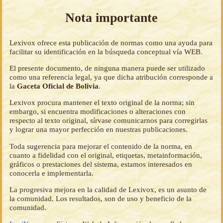
Nota importante
Lexivox ofrece esta publicación de normas como una ayuda para
facilitar su identificación en la búsqueda conceptual vía WEB.
El presente documento, de ninguna manera puede ser utilizado
como una referencia legal, ya que dicha atribución corresponde a
la
Gaceta Oficial de Bolivia
.
Lexivox procura mantener el texto original de la norma; sin
embargo, si encuentra modificaciones o alteraciones con
respecto al texto original, sírvase comunicarnos para corregirlas
y lograr una mayor perfección en nuestras publicaciones.
Toda sugerencia para mejorar el contenido de la norma, en
cuanto a fidelidad con el original, etiquetas, metainformación,
gráficos o prestaciones del sistema, estamos interesados en
conocerla e implementarla.
La progresiva mejora en la calidad de Lexivox, es un asunto de
la comunidad. Los resultados, son de uso y beneficio de la
comunidad.