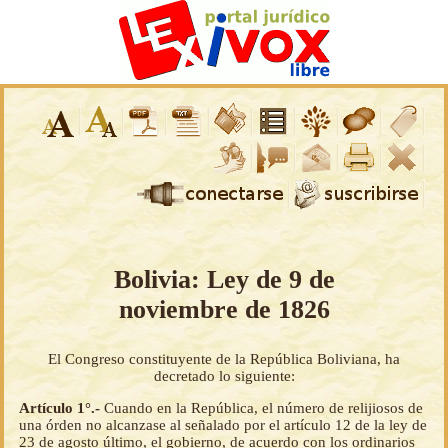
Bolivia: Ley de 9 de
noviembre de 1826
El Congreso constituyente de la República Boliviana, ha
decretado lo siguiente:
Artículo 1°.-
Cuando en la República, el número de relijiosos de
una órden no alcanzase al señalado por el artículo 12 de la ley de
23 de agosto último, el gobierno, de acuerdo con los ordinarios