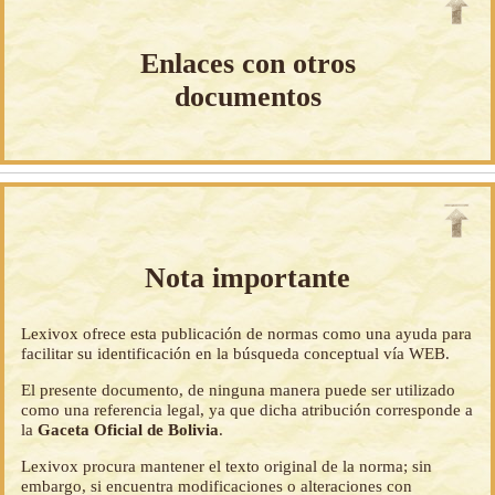
Enlaces con otros
documentos
Nota importante
Lexivox ofrece esta publicación de normas como una ayuda para
facilitar su identificación en la búsqueda conceptual vía WEB.
El presente documento, de ninguna manera puede ser utilizado
como una referencia legal, ya que dicha atribución corresponde a
la
Gaceta Oficial de Bolivia
.
Lexivox procura mantener el texto original de la norma; sin
embargo, si encuentra modificaciones o alteraciones con