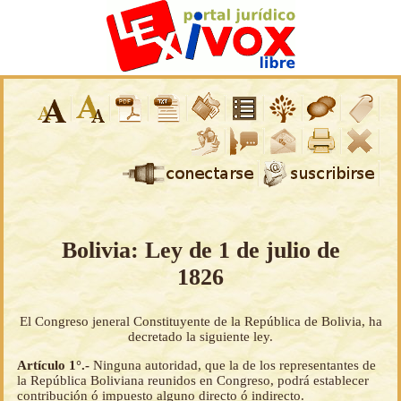
Bolivia: Ley de 1 de julio de
1826
El Congreso jeneral Constituyente de la República de Bolivia, ha
decretado la siguiente ley.
Artículo 1°.-
Ninguna autoridad, que la de los representantes de
la República Boliviana reunidos en Congreso, podrá establecer
contribución ó impuesto alguno directo ó indirecto.