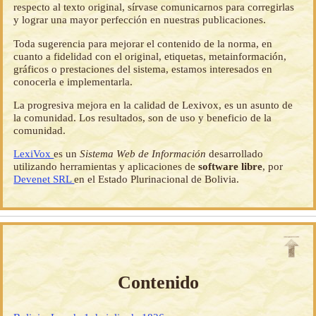
respecto al texto original, sírvase comunicarnos para corregirlas
y lograr una mayor perfección en nuestras publicaciones.
Toda sugerencia para mejorar el contenido de la norma, en
cuanto a fidelidad con el original, etiquetas, metainformación,
gráficos o prestaciones del sistema, estamos interesados en
conocerla e implementarla.
La progresiva mejora en la calidad de Lexivox, es un asunto de
la comunidad. Los resultados, son de uso y beneficio de la
comunidad.
LexiVox
es un
Sistema Web de Información
desarrollado
utilizando herramientas y aplicaciones de
software libre
, por
Devenet SRL
en el Estado Plurinacional de Bolivia.
Contenido