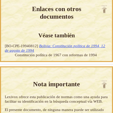
Enlaces con otros
documentos
Véase también
[BO-CPE-19940812]
Bolivia: Constitución política de 1994, 12
de agosto de 1994
Constitución política de 1967 con reformas de 1994
Nota importante
Lexivox ofrece esta publicación de normas como una ayuda para
facilitar su identificación en la búsqueda conceptual vía WEB.
El presente documento, de ninguna manera puede ser utilizado