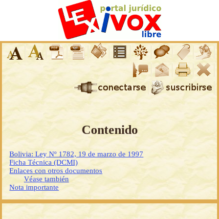
Contenido
Bolivia: Ley Nº 1782, 19 de marzo de 1997
Ficha Técnica (DCMI)
Enlaces con otros documentos
Véase también
Nota importante