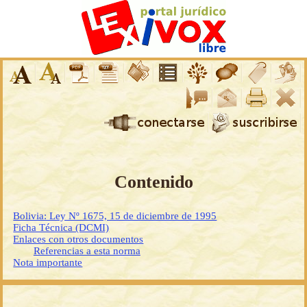
Contenido
Bolivia: Ley Nº 1675, 15 de diciembre de 1995
Ficha Técnica (DCMI)
Enlaces con otros documentos
Referencias a esta norma
Nota importante