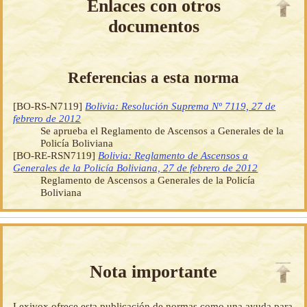
Enlaces con otros
documentos
Referencias a esta norma
[BO-RS-N7119]
Bolivia: Resolución Suprema Nº 7119, 27 de
febrero de 2012
Se aprueba el Reglamento de Ascensos a Generales de la
Policía Boliviana
[BO-RE-RSN7119]
Bolivia: Reglamento de Ascensos a
Generales de la Policía Boliviana, 27 de febrero de 2012
Reglamento de Ascensos a Generales de la Policía
Boliviana
Nota importante
Lexivox ofrece esta publicación de normas como una ayuda para