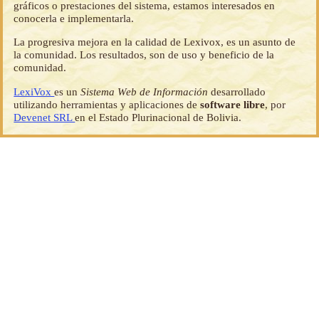
gráficos o prestaciones del sistema, estamos interesados en
conocerla e implementarla.
La progresiva mejora en la calidad de Lexivox, es un asunto de
la comunidad. Los resultados, son de uso y beneficio de la
comunidad.
LexiVox
es un
Sistema Web de Información
desarrollado
utilizando herramientas y aplicaciones de
software libre
, por
Devenet SRL
en el Estado Plurinacional de Bolivia.