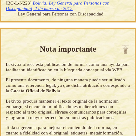
[BO-L-N223]
Bolivia: Ley General para Personas con
Discapacidad, 2 de marzo de 2012
Ley General para Personas con Discapacidad
Nota importante
Lexivox ofrece esta publicación de normas como una ayuda para
facilitar su identificación en la búsqueda conceptual vía WEB.
El presente documento, de ninguna manera puede ser utilizado
como una referencia legal, ya que dicha atribución corresponde a
la
Gaceta Oficial de Bolivia
.
Lexivox procura mantener el texto original de la norma; sin
embargo, si encuentra modificaciones o alteraciones con
respecto al texto original, sírvase comunicarnos para corregirlas
y lograr una mayor perfección en nuestras publicaciones.
Toda sugerencia para mejorar el contenido de la norma, en
cuanto a fidelidad con el original, etiquetas, metainformación,