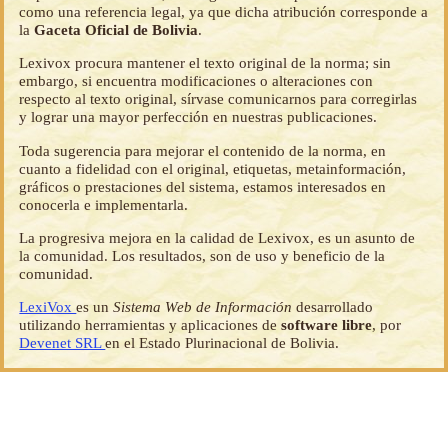
como una referencia legal, ya que dicha atribución corresponde a
la
Gaceta Oficial de Bolivia
.
Lexivox procura mantener el texto original de la norma; sin
embargo, si encuentra modificaciones o alteraciones con
respecto al texto original, sírvase comunicarnos para corregirlas
y lograr una mayor perfección en nuestras publicaciones.
Toda sugerencia para mejorar el contenido de la norma, en
cuanto a fidelidad con el original, etiquetas, metainformación,
gráficos o prestaciones del sistema, estamos interesados en
conocerla e implementarla.
La progresiva mejora en la calidad de Lexivox, es un asunto de
la comunidad. Los resultados, son de uso y beneficio de la
comunidad.
LexiVox
es un
Sistema Web de Información
desarrollado
utilizando herramientas y aplicaciones de
software libre
, por
Devenet SRL
en el Estado Plurinacional de Bolivia.