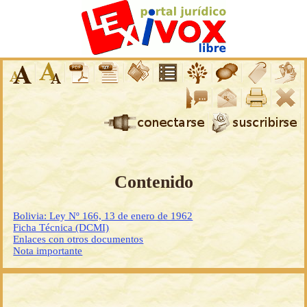
Contenido
Bolivia: Ley Nº 166, 13 de enero de 1962
Ficha Técnica (DCMI)
Enlaces con otros documentos
Nota importante