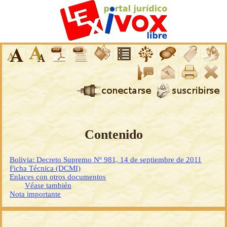
Contenido
Bolivia: Decreto Supremo Nº 981, 14 de septiembre de 2011
Ficha Técnica (DCMI)
Enlaces con otros documentos
Véase también
Nota importante