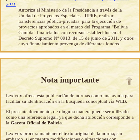
2011
Autoriza al Ministerio de la Presidencia a través de la
Unidad de Proyectos Especiales - UPRE, realizar
transferencias público-privadas, para la ejecución de
proyectos aprobados en el marco del Programa “Bolivia
Cambia” financiados con recursos establecidos en el
Decreto Supremo N° 0913, de 15 de junio de 2011, y otros
cuyo financiamiento provenga de diferentes fondos.
Nota importante
Lexivox ofrece esta publicación de normas como una ayuda para
facilitar su identificación en la búsqueda conceptual vía WEB.
El presente documento, de ninguna manera puede ser utilizado
como una referencia legal, ya que dicha atribución corresponde a
la
Gaceta Oficial de Bolivia
.
Lexivox procura mantener el texto original de la norma; sin
embargo, si encuentra modificaciones o alteraciones con