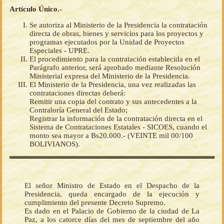
Artículo Único.-
Se autoriza al Ministerio de la Presidencia la contratación
directa de obras, bienes y servicios para los proyectos y
programas ejecutados por la Unidad de Proyectos
Especiales - UPRE.
El procedimiento para la contratación establecida en el
Parágrafo anterior, será aprobado mediante Resolución
Ministerial expresa del Ministerio de la Presidencia.
El Ministerio de la Presidencia, una vez realizadas las
contrataciones directas deberá:
Remitir una copia del contrato y sus antecedentes a la
Contraloría General del Estado;
Registrar la información de la contratación directa en el
Sistema de Contrataciones Estatales - SICOES, cuando el
monto sea mayor a Bs20.000.- (VEINTE mil 00/100
BOLIVIANOS).
El señor Ministro de Estado en el Despacho de la
Presidencia, queda encargado de la ejecución y
cumplimiento del presente Decreto Supremo.
Es dado en el Palacio de Gobierno de la ciudad de La
Paz, a los catorce días del mes de septiembre del año