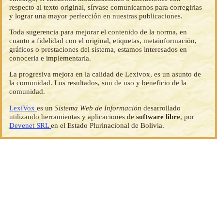
respecto al texto original, sírvase comunicarnos para corregirlas
y lograr una mayor perfección en nuestras publicaciones.
Toda sugerencia para mejorar el contenido de la norma, en
cuanto a fidelidad con el original, etiquetas, metainformación,
gráficos o prestaciones del sistema, estamos interesados en
conocerla e implementarla.
La progresiva mejora en la calidad de Lexivox, es un asunto de
la comunidad. Los resultados, son de uso y beneficio de la
comunidad.
LexiVox
es un
Sistema Web de Información
desarrollado
utilizando herramientas y aplicaciones de
software libre
, por
Devenet SRL
en el Estado Plurinacional de Bolivia.