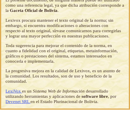
como una referencia legal, ya que dicha atribución corresponde a
la
Gaceta Oficial de Bolivia
.
Lexivox procura mantener el texto original de la norma; sin
embargo, si encuentra modificaciones o alteraciones con
respecto al texto original, sírvase comunicarnos para corregirlas
y lograr una mayor perfección en nuestras publicaciones.
Toda sugerencia para mejorar el contenido de la norma, en
cuanto a fidelidad con el original, etiquetas, metainformación,
gráficos o prestaciones del sistema, estamos interesados en
conocerla e implementarla.
La progresiva mejora en la calidad de Lexivox, es un asunto de
la comunidad. Los resultados, son de uso y beneficio de la
comunidad.
LexiVox
es un
Sistema Web de Información
desarrollado
utilizando herramientas y aplicaciones de
software libre
, por
Devenet SRL
en el Estado Plurinacional de Bolivia.