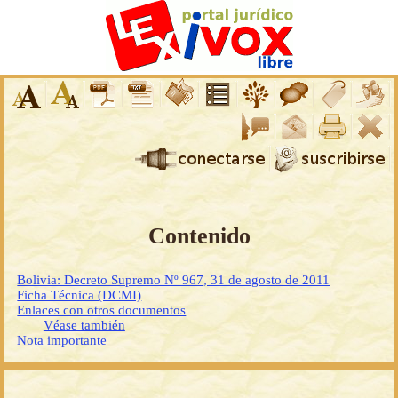
Contenido
Bolivia: Decreto Supremo Nº 967, 31 de agosto de 2011
Ficha Técnica (DCMI)
Enlaces con otros documentos
Véase también
Nota importante