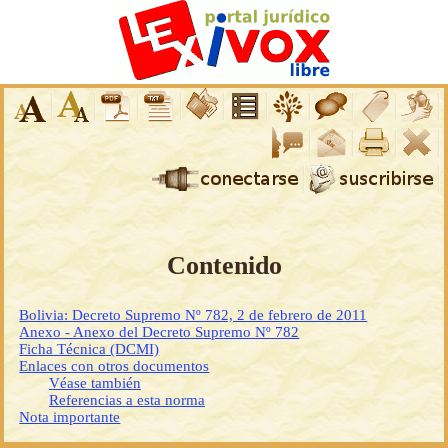
Contenido
Bolivia: Decreto Supremo Nº 782, 2 de febrero de 2011
Anexo - Anexo del Decreto Supremo Nº 782
Ficha Técnica (DCMI)
Enlaces con otros documentos
Véase también
Referencias a esta norma
Nota importante