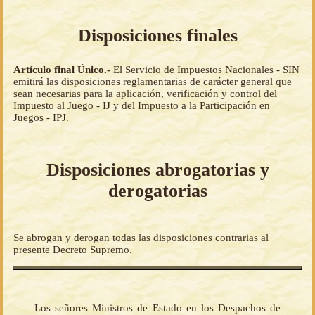
Disposiciones finales
Artículo final Único.-
El Servicio de Impuestos Nacionales - SIN
emitirá las disposiciones reglamentarias de carácter general que
sean necesarias para la aplicación, verificación y control del
Impuesto al Juego - IJ y del Impuesto a la Participación en
Juegos - IPJ.
Disposiciones abrogatorias y
derogatorias
Se abrogan y derogan todas las disposiciones contrarias al
presente Decreto Supremo.
Los señores Ministros de Estado en los Despachos de