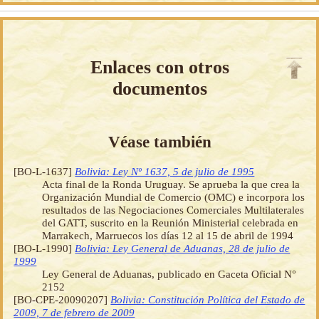
Enlaces con otros
documentos
Véase también
[BO-L-1637]
Bolivia: Ley Nº 1637, 5 de julio de 1995
Acta final de la Ronda Uruguay. Se aprueba la que crea la
Organización Mundial de Comercio (OMC) e incorpora los
resultados de las Negociaciones Comerciales Multilaterales
del GATT, suscrito en la Reunión Ministerial celebrada en
Marrakech, Marruecos los días 12 al 15 de abril de 1994
[BO-L-1990]
Bolivia: Ley General de Aduanas, 28 de julio de
1999
Ley General de Aduanas, publicado en Gaceta Oficial N°
2152
[BO-CPE-20090207]
Bolivia: Constitución Política del Estado de
2009, 7 de febrero de 2009