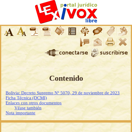
Contenido
Bolivia: Decreto Supremo Nº 5070, 29 de noviembre de 2023
Ficha Técnica (DCMI)
Enlaces con otros documentos
Véase también
Nota importante