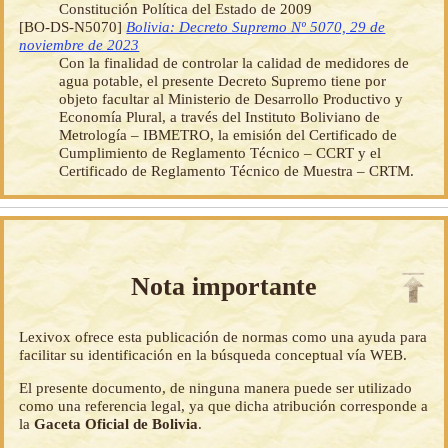
Constitución Política del Estado de 2009
[BO-DS-N5070]
Bolivia: Decreto Supremo Nº 5070, 29 de
noviembre de 2023
Con la finalidad de controlar la calidad de medidores de
agua potable, el presente Decreto Supremo tiene por
objeto facultar al Ministerio de Desarrollo Productivo y
Economía Plural, a través del Instituto Boliviano de
Metrología – IBMETRO, la emisión del Certificado de
Cumplimiento de Reglamento Técnico – CCRT y el
Certificado de Reglamento Técnico de Muestra – CRTM.
Nota importante
Lexivox ofrece esta publicación de normas como una ayuda para
facilitar su identificación en la búsqueda conceptual vía WEB.
El presente documento, de ninguna manera puede ser utilizado
como una referencia legal, ya que dicha atribución corresponde a
la
Gaceta Oficial de Bolivia
.