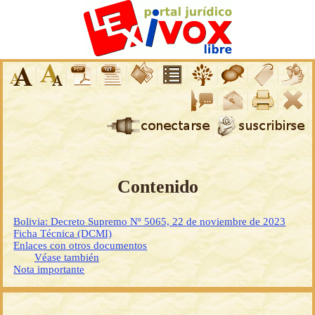
Contenido
Bolivia: Decreto Supremo Nº 5065, 22 de noviembre de 2023
Ficha Técnica (DCMI)
Enlaces con otros documentos
Véase también
Nota importante