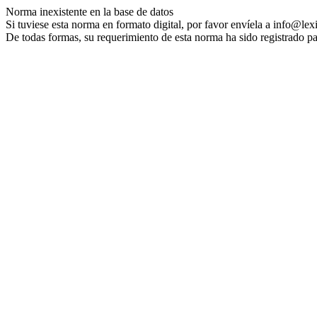
Norma inexistente en la base de datos
Si tuviese esta norma en formato digital, por favor envíela a info@lex
De todas formas, su requerimiento de esta norma ha sido registrado pa