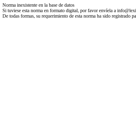
Norma inexistente en la base de datos
Si tuviese esta norma en formato digital, por favor envíela a info@lex
De todas formas, su requerimiento de esta norma ha sido registrado pa