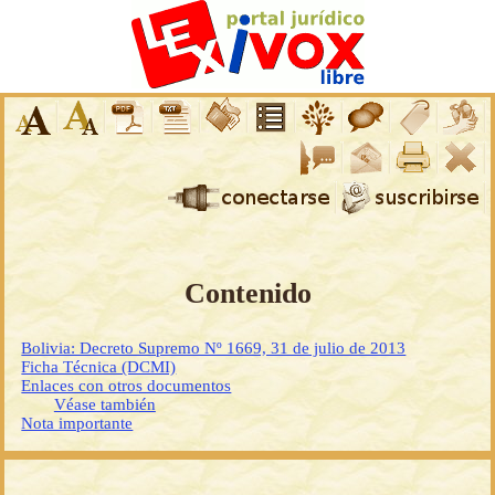
Contenido
Bolivia: Decreto Supremo Nº 1669, 31 de julio de 2013
Ficha Técnica (DCMI)
Enlaces con otros documentos
Véase también
Nota importante