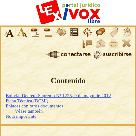
Contenido
Bolivia: Decreto Supremo Nº 1225, 9 de mayo de 2012
Ficha Técnica (DCMI)
Enlaces con otros documentos
Véase también
Nota importante