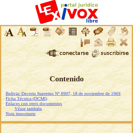
Contenido
Bolivia: Decreto Supremo Nº 8997, 18 de noviembre de 1969
Ficha Técnica (DCMI)
Enlaces con otros documentos
Véase también
Nota importante