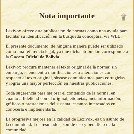
Nota importante
Lexivox ofrece esta publicación de normas como una ayuda para
facilitar su identificación en la búsqueda conceptual vía WEB.
El presente documento, de ninguna manera puede ser utilizado
como una referencia legal, ya que dicha atribución corresponde a
la
Gaceta Oficial de Bolivia
.
Lexivox procura mantener el texto original de la norma; sin
embargo, si encuentra modificaciones o alteraciones con
respecto al texto original, sírvase comunicarnos para corregirlas
y lograr una mayor perfección en nuestras publicaciones.
Toda sugerencia para mejorar el contenido de la norma, en
cuanto a fidelidad con el original, etiquetas, metainformación,
gráficos o prestaciones del sistema, estamos interesados en
conocerla e implementarla.
La progresiva mejora en la calidad de Lexivox, es un asunto de
la comunidad. Los resultados, son de uso y beneficio de la
comunidad.