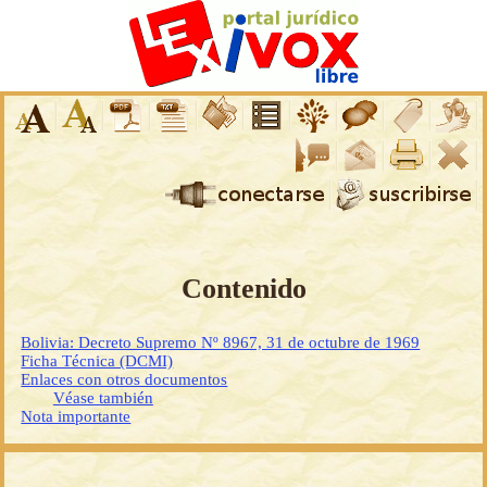
Contenido
Bolivia: Decreto Supremo Nº 8967, 31 de octubre de 1969
Ficha Técnica (DCMI)
Enlaces con otros documentos
Véase también
Nota importante