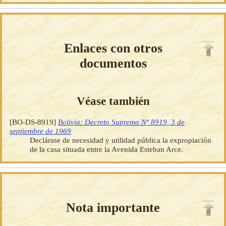
Enlaces con otros
documentos
Véase también
[BO-DS-8919]
Bolivia: Decreto Supremo Nº 8919, 3 de
septiembre de 1969
Declárase de necesidad y utilidad pública la expropiación
de la casa situada entre la Avenida Esteban Arce.
Nota importante