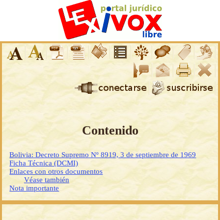
Contenido
Bolivia: Decreto Supremo Nº 8919, 3 de septiembre de 1969
Ficha Técnica (DCMI)
Enlaces con otros documentos
Véase también
Nota importante