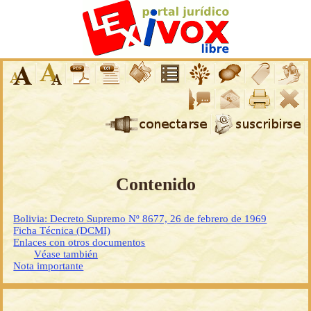
Contenido
Bolivia: Decreto Supremo Nº 8677, 26 de febrero de 1969
Ficha Técnica (DCMI)
Enlaces con otros documentos
Véase también
Nota importante