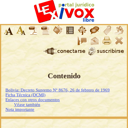
Contenido
Bolivia: Decreto Supremo Nº 8676, 26 de febrero de 1969
Ficha Técnica (DCMI)
Enlaces con otros documentos
Véase también
Nota importante