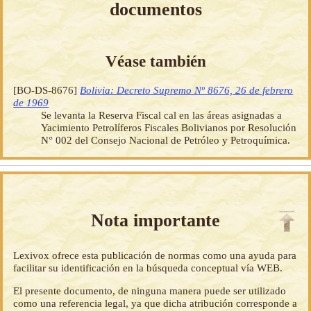
documentos
Véase también
[BO-DS-8676]
Bolivia: Decreto Supremo Nº 8676, 26 de febrero
de 1969
Se levanta la Reserva Fiscal cal en las áreas asignadas a
Yacimiento Petrolíferos Fiscales Bolivianos por Resolución
N° 002 del Consejo Nacional de Petróleo y Petroquímica.
Nota importante
Lexivox ofrece esta publicación de normas como una ayuda para
facilitar su identificación en la búsqueda conceptual vía WEB.
El presente documento, de ninguna manera puede ser utilizado
como una referencia legal, ya que dicha atribución corresponde a