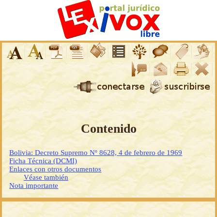
Contenido
Bolivia: Decreto Supremo Nº 8628, 4 de febrero de 1969
Ficha Técnica (DCMI)
Enlaces con otros documentos
Véase también
Nota importante