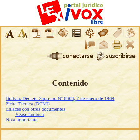
Contenido
Bolivia: Decreto Supremo Nº 8603, 7 de enero de 1969
Ficha Técnica (DCMI)
Enlaces con otros documentos
Véase también
Nota importante