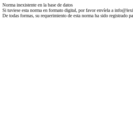
Norma inexistente en la base de datos
Si tuviese esta norma en formato digital, por favor envíela a info@lex
De todas formas, su requerimiento de esta norma ha sido registrado pa