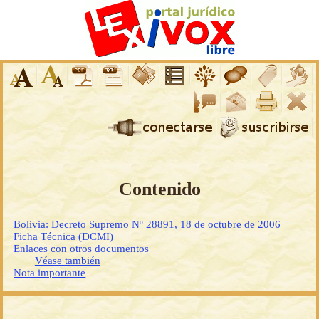
Contenido
Bolivia: Decreto Supremo Nº 28891, 18 de octubre de 2006
Ficha Técnica (DCMI)
Enlaces con otros documentos
Véase también
Nota importante