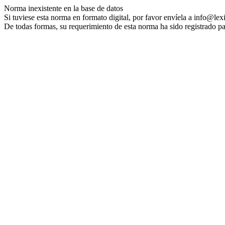
Norma inexistente en la base de datos
Si tuviese esta norma en formato digital, por favor envíela a info@lex
De todas formas, su requerimiento de esta norma ha sido registrado pa