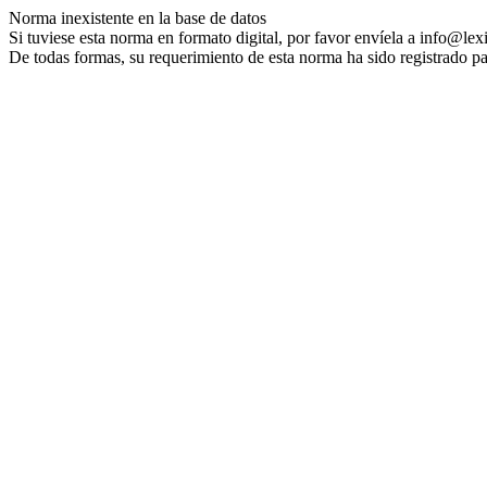
Norma inexistente en la base de datos
Si tuviese esta norma en formato digital, por favor envíela a info@lex
De todas formas, su requerimiento de esta norma ha sido registrado pa