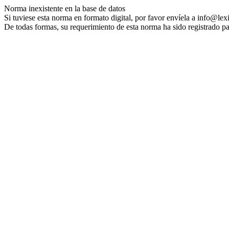
Norma inexistente en la base de datos
Si tuviese esta norma en formato digital, por favor envíela a info@lex
De todas formas, su requerimiento de esta norma ha sido registrado pa