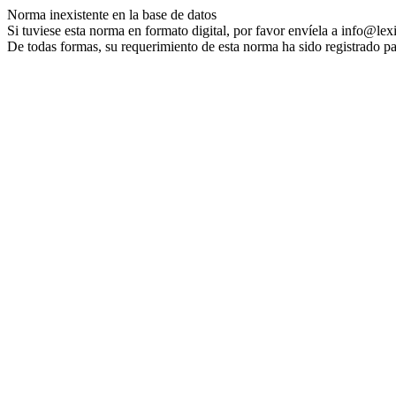
Norma inexistente en la base de datos
Si tuviese esta norma en formato digital, por favor envíela a info@lex
De todas formas, su requerimiento de esta norma ha sido registrado pa