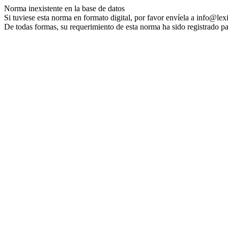
Norma inexistente en la base de datos
Si tuviese esta norma en formato digital, por favor envíela a info@lex
De todas formas, su requerimiento de esta norma ha sido registrado pa