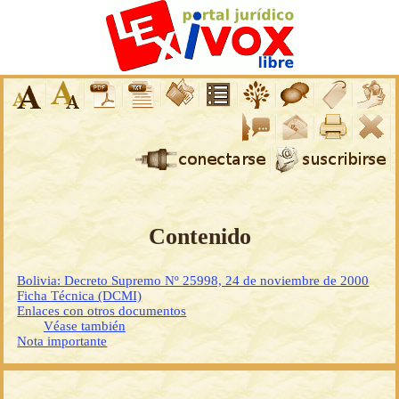
Contenido
Bolivia: Decreto Supremo Nº 25998, 24 de noviembre de 2000
Ficha Técnica (DCMI)
Enlaces con otros documentos
Véase también
Nota importante