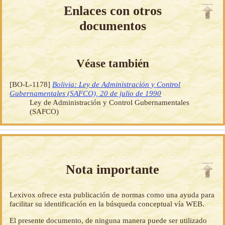
Enlaces con otros
documentos
Véase también
[BO-L-1178]
Bolivia: Ley de Administración y Control
Gubernamentales (SAFCO), 20 de julio de 1990
Ley de Administración y Control Gubernamentales
(SAFCO)
Nota importante
Lexivox ofrece esta publicación de normas como una ayuda para
facilitar su identificación en la búsqueda conceptual vía WEB.
El presente documento, de ninguna manera puede ser utilizado