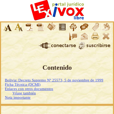
Contenido
Bolivia: Decreto Supremo Nº 25573, 5 de noviembre de 1999
Ficha Técnica (DCMI)
Enlaces con otros documentos
Véase también
Nota importante