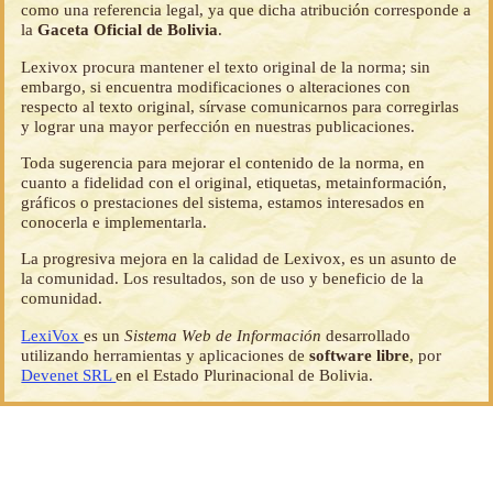
como una referencia legal, ya que dicha atribución corresponde a
la
Gaceta Oficial de Bolivia
.
Lexivox procura mantener el texto original de la norma; sin
embargo, si encuentra modificaciones o alteraciones con
respecto al texto original, sírvase comunicarnos para corregirlas
y lograr una mayor perfección en nuestras publicaciones.
Toda sugerencia para mejorar el contenido de la norma, en
cuanto a fidelidad con el original, etiquetas, metainformación,
gráficos o prestaciones del sistema, estamos interesados en
conocerla e implementarla.
La progresiva mejora en la calidad de Lexivox, es un asunto de
la comunidad. Los resultados, son de uso y beneficio de la
comunidad.
LexiVox
es un
Sistema Web de Información
desarrollado
utilizando herramientas y aplicaciones de
software libre
, por
Devenet SRL
en el Estado Plurinacional de Bolivia.