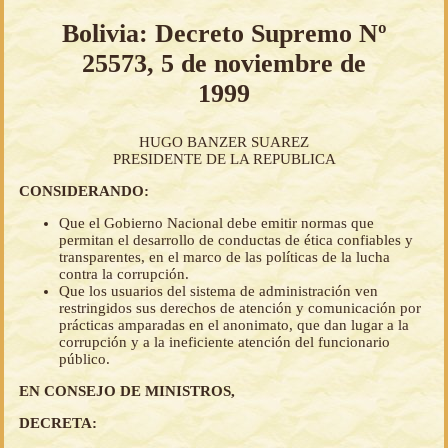
Bolivia: Decreto Supremo Nº
25573, 5 de noviembre de
1999
HUGO BANZER SUAREZ
PRESIDENTE DE LA REPUBLICA
CONSIDERANDO:
Que el Gobierno Nacional debe emitir normas que
permitan el desarrollo de conductas de ética confiables y
transparentes, en el marco de las políticas de la lucha
contra la corrupción.
Que los usuarios del sistema de administración ven
restringidos sus derechos de atención y comunicación por
prácticas amparadas en el anonimato, que dan lugar a la
corrupción y a la ineficiente atención del funcionario
público.
EN CONSEJO DE MINISTROS,
DECRETA: