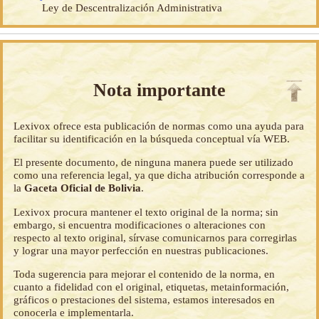
Ley de Descentralización Administrativa
Nota importante
Lexivox ofrece esta publicación de normas como una ayuda para
facilitar su identificación en la búsqueda conceptual vía WEB.
El presente documento, de ninguna manera puede ser utilizado
como una referencia legal, ya que dicha atribución corresponde a
la
Gaceta Oficial de Bolivia
.
Lexivox procura mantener el texto original de la norma; sin
embargo, si encuentra modificaciones o alteraciones con
respecto al texto original, sírvase comunicarnos para corregirlas
y lograr una mayor perfección en nuestras publicaciones.
Toda sugerencia para mejorar el contenido de la norma, en
cuanto a fidelidad con el original, etiquetas, metainformación,
gráficos o prestaciones del sistema, estamos interesados en
conocerla e implementarla.