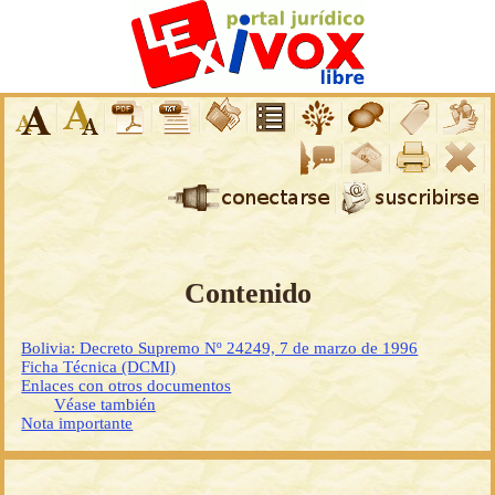
Contenido
Bolivia: Decreto Supremo Nº 24249, 7 de marzo de 1996
Ficha Técnica (DCMI)
Enlaces con otros documentos
Véase también
Nota importante