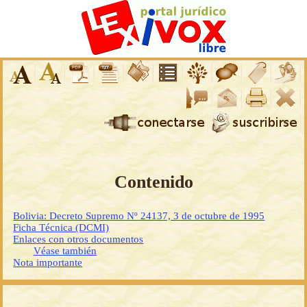
Contenido
Bolivia: Decreto Supremo Nº 24137, 3 de octubre de 1995
Ficha Técnica (DCMI)
Enlaces con otros documentos
Véase también
Nota importante