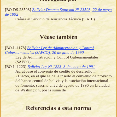
[BO-DS-23508]
Bolivia: Decreto Supremo Nº 23508, 22 de mayo
de 1992
Créase el Servicio de Asistencia Técnica (S.A.T.).
Véase también
[BO-L-1178]
Bolivia: Ley de Administración y Control
Gubernamentales (SAFCO), 20 de julio de 1990
Ley de Administración y Control Gubernamentales
(SAFCO)
[BO-L-1223]
Bolivia: Ley Nº 1223, 3 de enero de 1991
Apruébase el convenio de crédito de desarrollo n°
2134/bo, en el que se halla inserto el convenio de proyecto
del banco central de bolivia y la asociación internacional
de fomento, suscrito el 22 de agosto de 1990 en la ciudad
de Washington, por la suma de
Referencias a esta norma