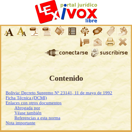
Contenido
Bolivia: Decreto Supremo Nº 23141, 11 de mayo de 1992
Ficha Técnica (DCMI)
Enlaces con otros documentos
Abrogada por
Véase también
Referencias a esta norma
Nota importante