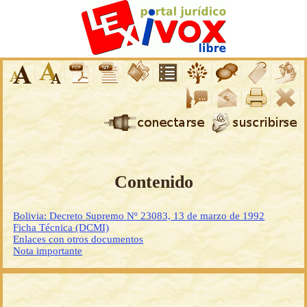
Contenido
Bolivia: Decreto Supremo Nº 23083, 13 de marzo de 1992
Ficha Técnica (DCMI)
Enlaces con otros documentos
Nota importante