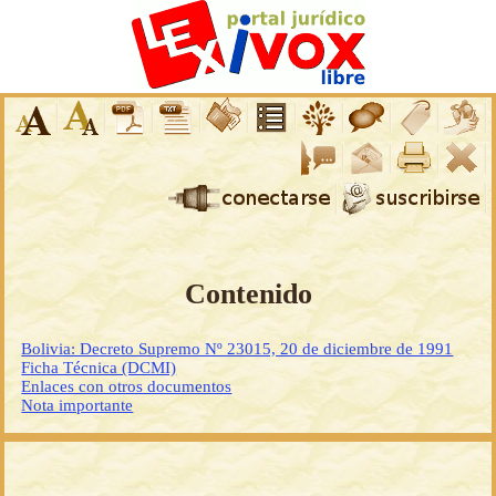
Contenido
Bolivia: Decreto Supremo Nº 23015, 20 de diciembre de 1991
Ficha Técnica (DCMI)
Enlaces con otros documentos
Nota importante