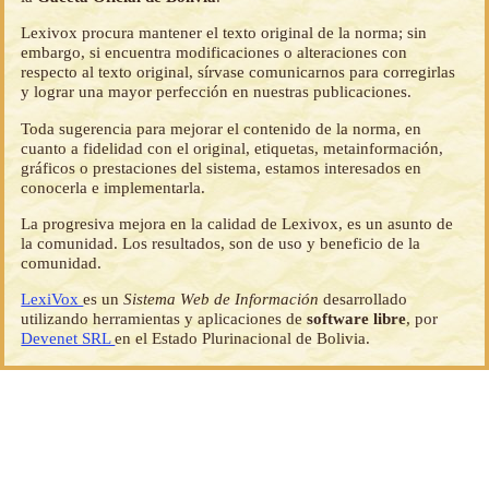
Lexivox procura mantener el texto original de la norma; sin
embargo, si encuentra modificaciones o alteraciones con
respecto al texto original, sírvase comunicarnos para corregirlas
y lograr una mayor perfección en nuestras publicaciones.
Toda sugerencia para mejorar el contenido de la norma, en
cuanto a fidelidad con el original, etiquetas, metainformación,
gráficos o prestaciones del sistema, estamos interesados en
conocerla e implementarla.
La progresiva mejora en la calidad de Lexivox, es un asunto de
la comunidad. Los resultados, son de uso y beneficio de la
comunidad.
LexiVox
es un
Sistema Web de Información
desarrollado
utilizando herramientas y aplicaciones de
software libre
, por
Devenet SRL
en el Estado Plurinacional de Bolivia.