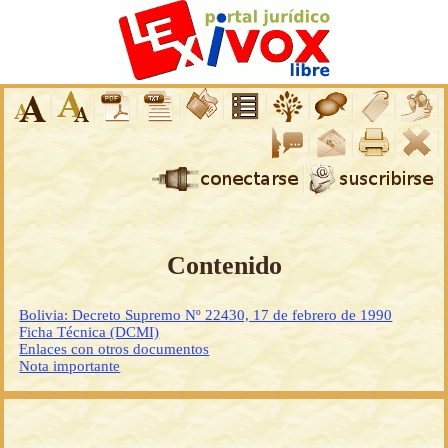
Contenido
Bolivia: Decreto Supremo Nº 22430, 17 de febrero de 1990
Ficha Técnica (DCMI)
Enlaces con otros documentos
Nota importante