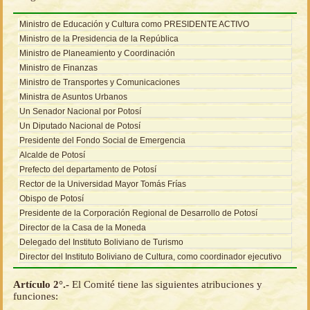
Ministro de Educación y Cultura como PRESIDENTE ACTIVO
Ministro de la Presidencia de la República
Ministro de Planeamiento y Coordinación
Ministro de Finanzas
Ministro de Transportes y Comunicaciones
Ministra de Asuntos Urbanos
Un Senador Nacional por Potosí
Un Diputado Nacional de Potosí
Presidente del Fondo Social de Emergencia
Alcalde de Potosí
Prefecto del departamento de Potosí
Rector de la Universidad Mayor Tomás Frías
Obispo de Potosí
Presidente de la Corporación Regional de Desarrollo de Potosí
Director de la Casa de la Moneda
Delegado del Instituto Boliviano de Turismo
Director del Instituto Boliviano de Cultura, como coordinador ejecutivo
Artículo 2°.-
El Comité tiene las siguientes atribuciones y
funciones: