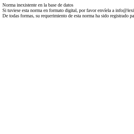
Norma inexistente en la base de datos
Si tuviese esta norma en formato digital, por favor envíela a info@lex
De todas formas, su requerimiento de esta norma ha sido registrado pa