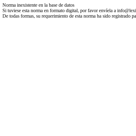
Norma inexistente en la base de datos
Si tuviese esta norma en formato digital, por favor envíela a info@lex
De todas formas, su requerimiento de esta norma ha sido registrado pa