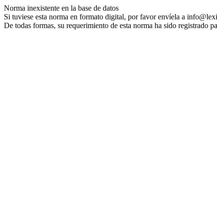
Norma inexistente en la base de datos
Si tuviese esta norma en formato digital, por favor envíela a info@lex
De todas formas, su requerimiento de esta norma ha sido registrado pa