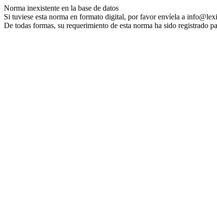
Norma inexistente en la base de datos
Si tuviese esta norma en formato digital, por favor envíela a info@lex
De todas formas, su requerimiento de esta norma ha sido registrado pa