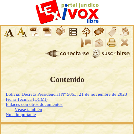
Contenido
Bolivia: Decreto Presidencial Nº 5063, 21 de noviembre de 2023
Ficha Técnica (DCMI)
Enlaces con otros documentos
Véase también
Nota importante