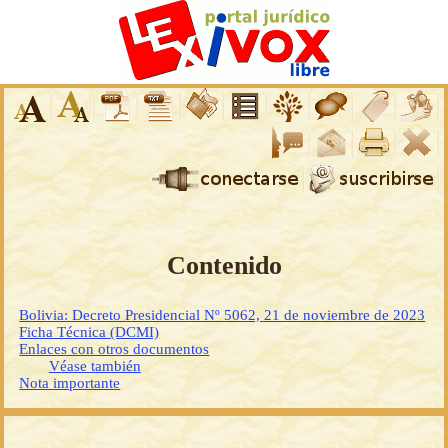
Contenido
Bolivia: Decreto Presidencial Nº 5062, 21 de noviembre de 2023
Ficha Técnica (DCMI)
Enlaces con otros documentos
Véase también
Nota importante