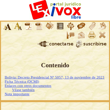
Contenido
Bolivia: Decreto Presidencial Nº 5057, 13 de noviembre de 2023
Ficha Técnica (DCMI)
Enlaces con otros documentos
Véase también
Nota importante