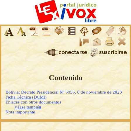
Contenido
Bolivia: Decreto Presidencial Nº 5055, 8 de noviembre de 2023
Ficha Técnica (DCMI)
Enlaces con otros documentos
Véase también
Nota importante