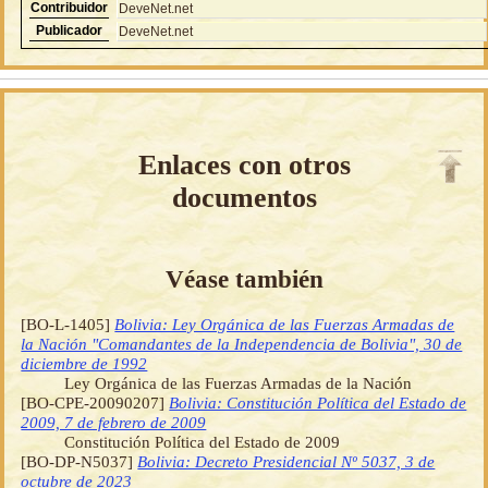
Contribuidor
DeveNet.net
Publicador
DeveNet.net
Enlaces con otros
documentos
Véase también
[BO-L-1405]
Bolivia: Ley Orgánica de las Fuerzas Armadas de
la Nación "Comandantes de la Independencia de Bolivia", 30 de
diciembre de 1992
Ley Orgánica de las Fuerzas Armadas de la Nación
[BO-CPE-20090207]
Bolivia: Constitución Política del Estado de
2009, 7 de febrero de 2009
Constitución Política del Estado de 2009
[BO-DP-N5037]
Bolivia: Decreto Presidencial Nº 5037, 3 de
octubre de 2023