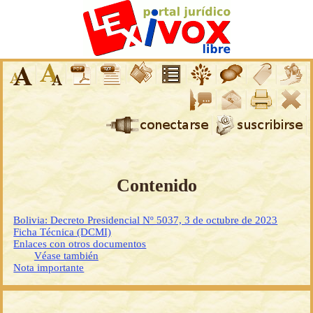
Contenido
Bolivia: Decreto Presidencial Nº 5037, 3 de octubre de 2023
Ficha Técnica (DCMI)
Enlaces con otros documentos
Véase también
Nota importante