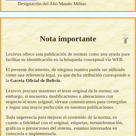
Designación del Alto Mando Militar.
Nota importante
Lexivox ofrece esta publicación de normas como una ayuda para
facilitar su identificación en la búsqueda conceptual vía WEB.
El presente documento, de ninguna manera puede ser utilizado
como una referencia legal, ya que dicha atribución corresponde a
la
Gaceta Oficial de Bolivia
.
Lexivox procura mantener el texto original de la norma; sin
embargo, si encuentra modificaciones o alteraciones con
respecto al texto original, sírvase comunicarnos para corregirlas
y lograr una mayor perfección en nuestras publicaciones.
Toda sugerencia para mejorar el contenido de la norma, en
cuanto a fidelidad con el original, etiquetas, metainformación,
gráficos o prestaciones del sistema, estamos interesados en
conocerla e implementarla.