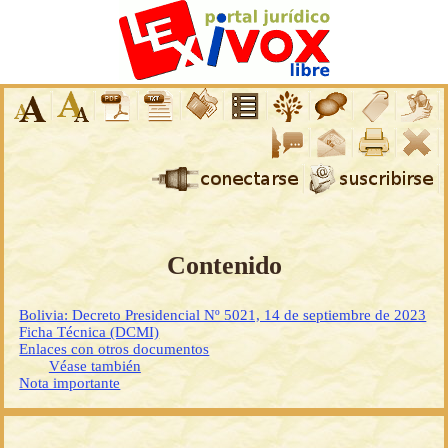
Contenido
Bolivia: Decreto Presidencial Nº 5021, 14 de septiembre de 2023
Ficha Técnica (DCMI)
Enlaces con otros documentos
Véase también
Nota importante